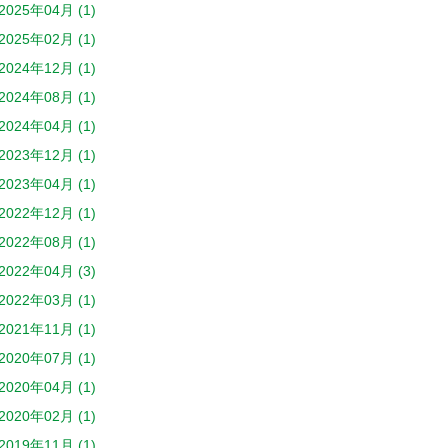
2025年04月 (1)
2025年02月 (1)
2024年12月 (1)
2024年08月 (1)
2024年04月 (1)
2023年12月 (1)
2023年04月 (1)
2022年12月 (1)
2022年08月 (1)
2022年04月 (3)
2022年03月 (1)
2021年11月 (1)
2020年07月 (1)
2020年04月 (1)
2020年02月 (1)
2019年11月 (1)