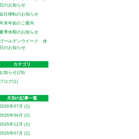
日のお知らせ
会社移転のお知らせ
年末年始のご案内
夏季休暇のお知らせ
ゴールデンウイーク 休
日のお知らせ
カテゴリ
お知らせ(29)
ブログ(1)
月別の記事一覧
2026年07月 (1)
2026年04月 (2)
2025年12月 (1)
2025年07月 (1)