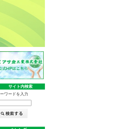
サイト内検索
ーワードを入力