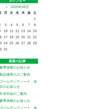
カレンダー
«
2026年08月
日
月
火
水
木
金
土
1
2
3
4
5
6
7
8
9
10
11
12
13
14
15
6
17
18
19
20
21
22
3
24
25
26
27
28
29
0
31
最新の記事
夏季休暇のお知らせ
新設備導入のご案内
ゴールデンウィーク 休
日のお知らせ
年末年始のご案内
夏季休暇のお知らせ
ゴールデンウィーク 休