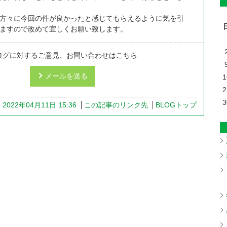
方々に今回の件が良かったと感じてもらえるように気を引
ますので改めて宜しくお願い致します。
ログに対するご意見、お問い合わせはこちら
メールを送る
1
2
3
2022年04月11日 15:36
この記事のリンク先
BLOGトップ