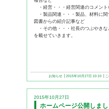
報告など
・経営・・・経営関連のコメント
・製品関連・・・製品、材料に関
図書からの紹介記事など
・その他・・・社長のつぶやきな
を載せていきます。
お知らせ
2015年10月27日 10:10
こ
2015年10月27日
ホームページ公開しまし