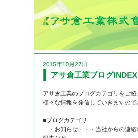
2015年10月27日
アサ倉工業ブログINDEX
アサ倉工業のブログカテゴリをご紹
様々な情報を発信していきますので
■ブログカテゴリ
・お知らせ・・・当社からの連絡