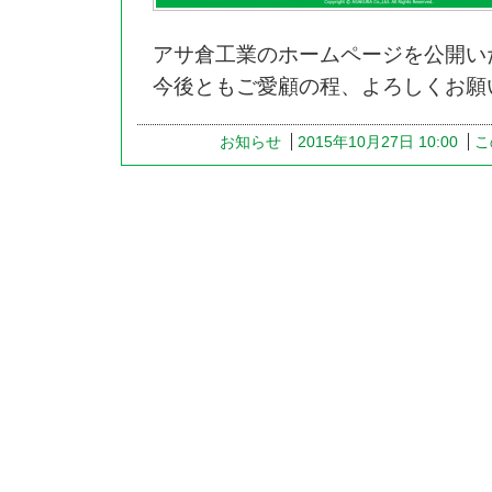
アサ倉工業のホームページを公開い
今後ともご愛顧の程、よろしくお願
お知らせ
2015年10月27日 10:00
こ