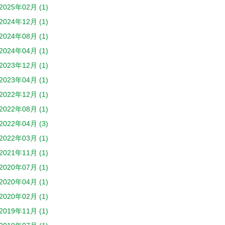
2025年02月 (1)
2024年12月 (1)
2024年08月 (1)
2024年04月 (1)
2023年12月 (1)
2023年04月 (1)
2022年12月 (1)
2022年08月 (1)
2022年04月 (3)
2022年03月 (1)
2021年11月 (1)
2020年07月 (1)
2020年04月 (1)
2020年02月 (1)
2019年11月 (1)