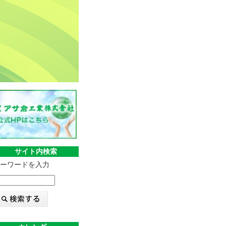
サイト内検索
ーワードを入力