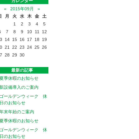
カレンダー
«
2015年09月
»
日
月
火
水
木
金
土
1
2
3
4
5
6
7
8
9
10
11
12
3
14
15
16
17
18
19
0
21
22
23
24
25
26
7
28
29
30
最新の記事
夏季休暇のお知らせ
新設備導入のご案内
ゴールデンウィーク 休
日のお知らせ
年末年始のご案内
夏季休暇のお知らせ
ゴールデンウィーク 休
日のお知らせ