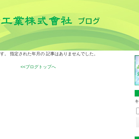
す。 指定された年月の 記事はありませんでした。
<<ブログトップへ
キ