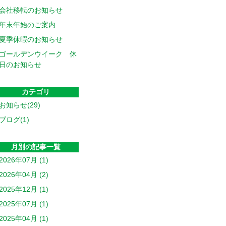
会社移転のお知らせ
年末年始のご案内
夏季休暇のお知らせ
ゴールデンウイーク 休
日のお知らせ
カテゴリ
お知らせ(29)
ブログ(1)
月別の記事一覧
2026年07月 (1)
2026年04月 (2)
2025年12月 (1)
2025年07月 (1)
2025年04月 (1)