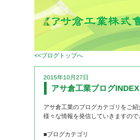
<<ブログトップへ
2015年10月27日
アサ倉工業ブログINDEX
アサ倉工業のブログカテゴリをご紹
様々な情報を発信していきますので
■ブログカテゴリ