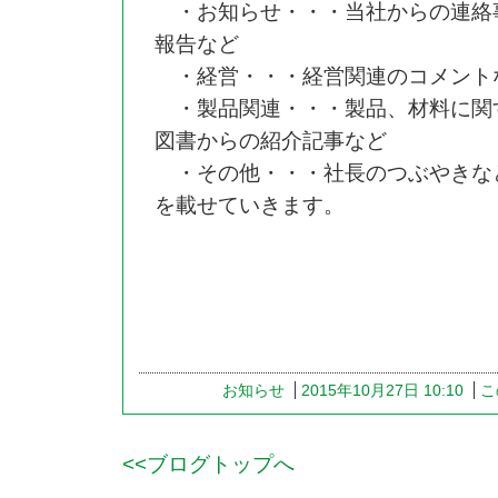
・お知らせ・・・当社からの連絡
報告など
・経営・・・経営関連のコメント
・製品関連・・・製品、材料に関
図書からの紹介記事など
・その他・・・社長のつぶやきな
を載せていきます。
お知らせ
2015年10月27日 10:10
こ
<<ブログトップへ