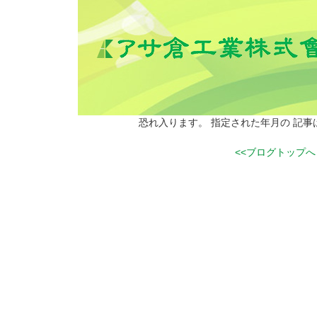
恐れ入ります。 指定された年月の 記
<<ブログトップへ