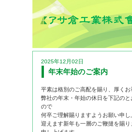
2025年12月02日
年末年始のご案内
平素は格別のご高配を賜り、厚くお
弊社の年末・年始の休日を下記のと
ので
何卒ご理解賜りますようお願い申し
迎えます新年も一層のご鞭撻を賜り