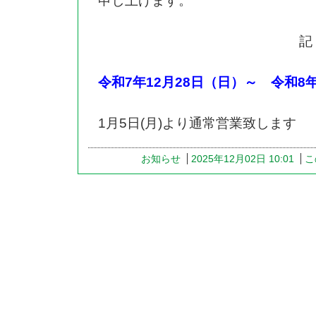
申し上げます。
記
令和7年12月28日（日）～ 令和8
1月5日(月)より通常営業致します
お知らせ
2025年12月02日 10:01
こ