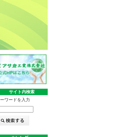
サイト内検索
ーワードを入力