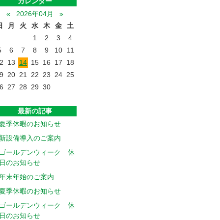
カレンダー
«
2026年04月
»
日
月
火
水
木
金
土
1
2
3
4
5
6
7
8
9
10
11
2
13
14
15
16
17
18
9
20
21
22
23
24
25
6
27
28
29
30
最新の記事
夏季休暇のお知らせ
新設備導入のご案内
ゴールデンウィーク 休
日のお知らせ
年末年始のご案内
夏季休暇のお知らせ
ゴールデンウィーク 休
日のお知らせ