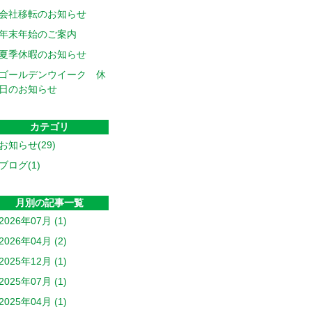
会社移転のお知らせ
年末年始のご案内
夏季休暇のお知らせ
ゴールデンウイーク 休
日のお知らせ
カテゴリ
お知らせ(29)
ブログ(1)
月別の記事一覧
2026年07月 (1)
2026年04月 (2)
2025年12月 (1)
2025年07月 (1)
2025年04月 (1)