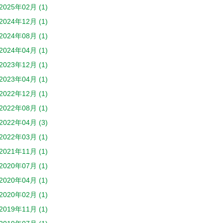
2025年02月 (1)
2024年12月 (1)
2024年08月 (1)
2024年04月 (1)
2023年12月 (1)
2023年04月 (1)
2022年12月 (1)
2022年08月 (1)
2022年04月 (3)
2022年03月 (1)
2021年11月 (1)
2020年07月 (1)
2020年04月 (1)
2020年02月 (1)
2019年11月 (1)