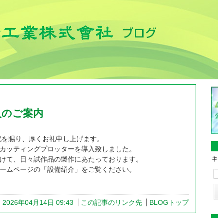
入のご案内
配を賜り、厚くお礼申し上げます。
カッティングプロッターを導入致しました。
キ
けて、日々試作品の製作にあたっております。
ームページの「設備紹介」をご覧ください。
2026年04月14日 09:43
この記事のリンク先
BLOGトップ