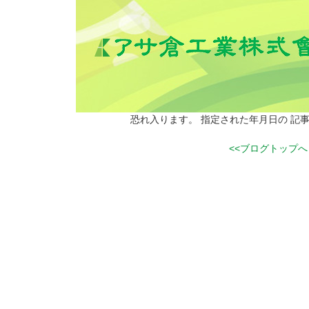
恐れ入ります。 指定された年月日の 記
<<ブログトップへ