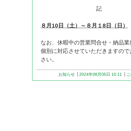
記
８月10日（土）～８月１8日（日）
なお、休暇中の営業問合せ・納品業
個別に対応させていただきますので
さい。
お知らせ
2024年08月05日 10:11
こ