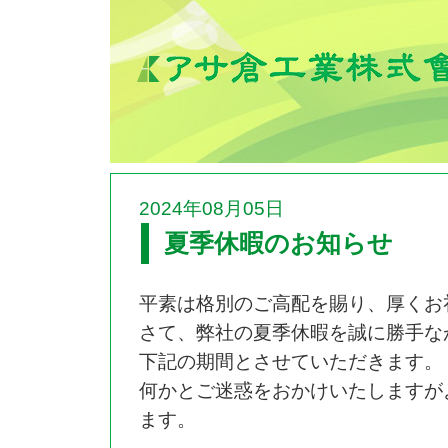
2024年08月05日
夏季休暇のお知らせ
平素は格別のご高配を賜り、厚くお
さて、弊社の夏季休暇を誠に勝手な
下記の期間とさせていただきます。
何かとご迷惑をおかけいたしますが
ます。