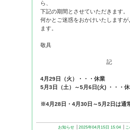
ら、
下記の期間とさせていただきます。
何かとご迷惑をおかけいたしますが
ます。
敬具
記
4月29日（火）・・・休業
5月3日（土）～5月6日(火) ・・・
※4月28日・4月30日～5月2日は通
お知らせ
2025年04月15日 15:04
こ