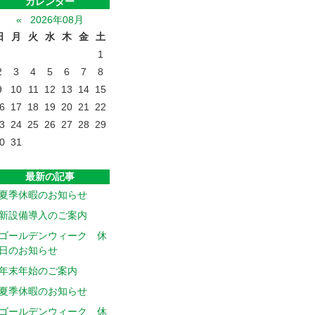
カレンダー
«
2026年08月
日
月
火
水
木
金
土
1
2
3
4
5
6
7
8
9
10
11
12
13
14
15
6
17
18
19
20
21
22
3
24
25
26
27
28
29
0
31
最新の記事
夏季休暇のお知らせ
新設備導入のご案内
ゴールデンウィーク 休
日のお知らせ
年末年始のご案内
夏季休暇のお知らせ
ゴールデンウィーク 休