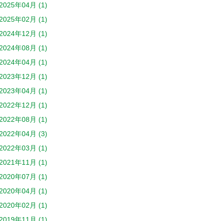
2025年04月 (1)
2025年02月 (1)
2024年12月 (1)
2024年08月 (1)
2024年04月 (1)
2023年12月 (1)
2023年04月 (1)
2022年12月 (1)
2022年08月 (1)
2022年04月 (3)
2022年03月 (1)
2021年11月 (1)
2020年07月 (1)
2020年04月 (1)
2020年02月 (1)
2019年11月 (1)