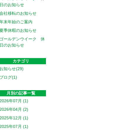
日のお知らせ
会社移転のお知らせ
年末年始のご案内
夏季休暇のお知らせ
ゴールデンウイーク 休
日のお知らせ
カテゴリ
お知らせ(29)
ブログ(1)
月別の記事一覧
2026年07月 (1)
2026年04月 (2)
2025年12月 (1)
2025年07月 (1)