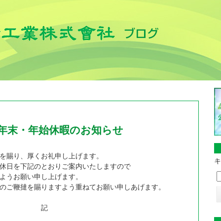
 年末・年始休暇のお知らせ
を賜り、厚くお礼申し上げます。
キ
休日を下記のとおりご案内いたしますので
ようお願い申し上げます。
のご鞭撻を賜りますよう重ねてお願い申しあげます。
記