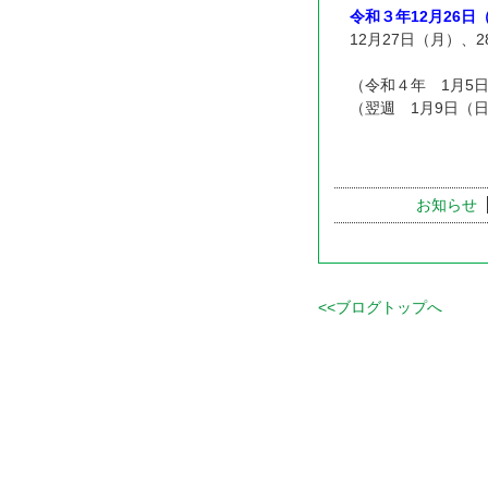
令和３年12月26日
12月27日（月）
（令和４年 1月5
（翌週 1月9日（日
お知らせ
<<ブログトップへ