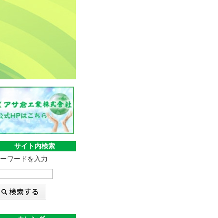
サイト内検索
ーワードを入力