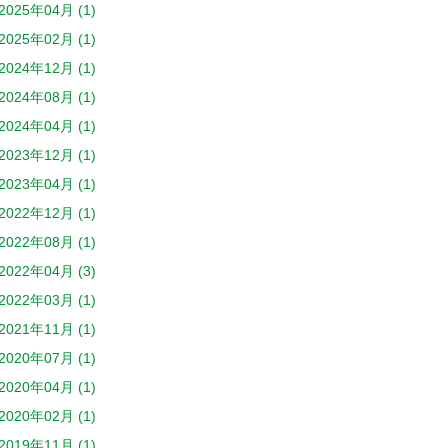
2025年04月 (1)
2025年02月 (1)
2024年12月 (1)
2024年08月 (1)
2024年04月 (1)
2023年12月 (1)
2023年04月 (1)
2022年12月 (1)
2022年08月 (1)
2022年04月 (3)
2022年03月 (1)
2021年11月 (1)
2020年07月 (1)
2020年04月 (1)
2020年02月 (1)
2019年11月 (1)