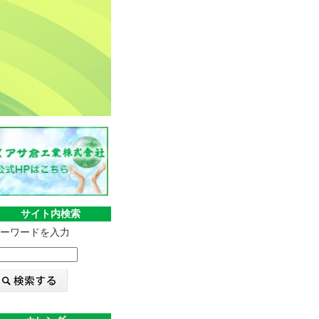
サイト内検索
ーワードを入力