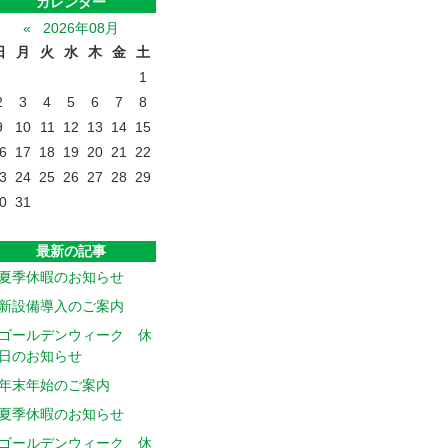
カレンダー
«
2026年08月
日
月
火
水
木
金
土
1
2
3
4
5
6
7
8
9
10
11
12
13
14
15
6
17
18
19
20
21
22
3
24
25
26
27
28
29
0
31
最新の記事
夏季休暇のお知らせ
新設備導入のご案内
ゴールデンウィーク 休
日のお知らせ
年末年始のご案内
夏季休暇のお知らせ
ゴールデンウィーク 休