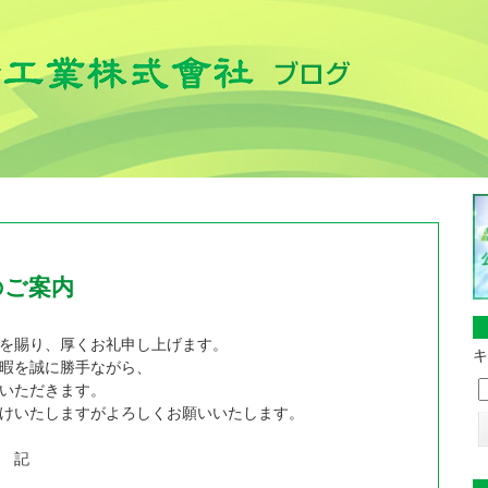
のご案内
を賜り、厚くお礼申し上げます。
キ
暇を誠に勝手ながら、
いただきます。
けいたしますがよろしくお願いいたします。
記