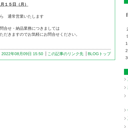
８月１５日（月）
ら 通常営業いたします
問合せ・納品業務につきましては
ただきますのでお気軽にお問合せください。
1
2
2022年08月09日 15:50
この記事のリンク先
BLOGトップ
3