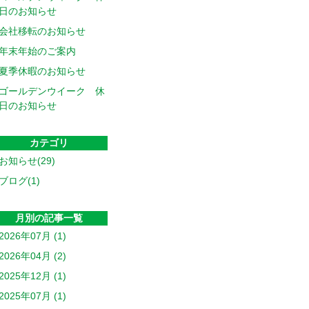
日のお知らせ
会社移転のお知らせ
年末年始のご案内
夏季休暇のお知らせ
ゴールデンウイーク 休
日のお知らせ
カテゴリ
お知らせ(29)
ブログ(1)
月別の記事一覧
2026年07月 (1)
2026年04月 (2)
2025年12月 (1)
2025年07月 (1)