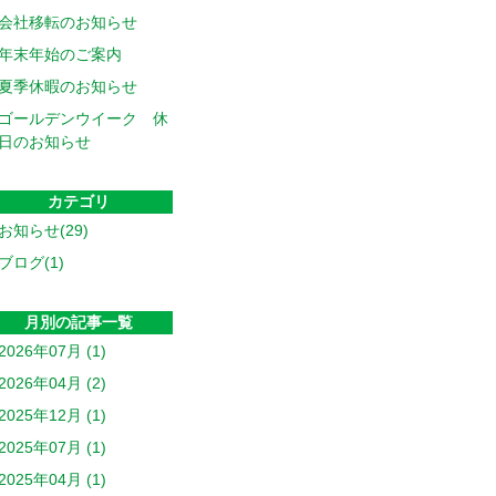
会社移転のお知らせ
年末年始のご案内
夏季休暇のお知らせ
ゴールデンウイーク 休
日のお知らせ
カテゴリ
お知らせ(29)
ブログ(1)
月別の記事一覧
2026年07月 (1)
2026年04月 (2)
2025年12月 (1)
2025年07月 (1)
2025年04月 (1)