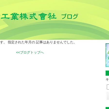
す。 指定された年月の 記事はありませんでした。
<<ブログトップへ
キ