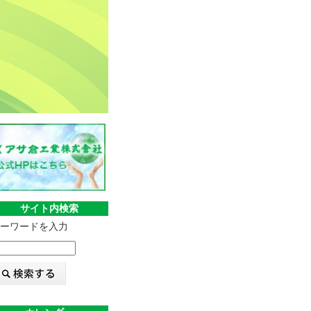
サイト内検索
ーワードを入力