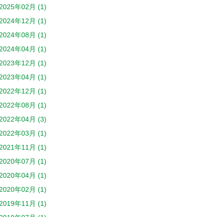
2025年02月 (1)
2024年12月 (1)
2024年08月 (1)
2024年04月 (1)
2023年12月 (1)
2023年04月 (1)
2022年12月 (1)
2022年08月 (1)
2022年04月 (3)
2022年03月 (1)
2021年11月 (1)
2020年07月 (1)
2020年04月 (1)
2020年02月 (1)
2019年11月 (1)