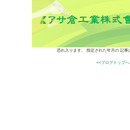
恐れ入ります。 指定された年月の 記
<<ブログトップへ