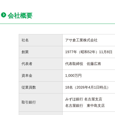
会社概要
社名
アサ倉工業株式会社
創業
1977年（昭和52年）11月8日
代表者
代表取締役 佐藤広将
資本金
1,000万円
従業員数
18名（2026年4月1日時点）
みずほ銀行 名古屋支店
取引銀行
名古屋銀行 東中島支店