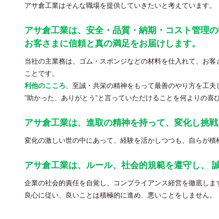
アサ倉工業はそんな職場を提供していきたいと考えています。
アサ倉工業は、安全・品質・納期・コスト管理の
お客さまに信頼と真の満足をお届けします。
当社の主業務は、ゴム・スポンジなどの材料を仕入れて、お客
ことです。
利他のこころ
、至誠・共栄の精神をもって最善のやり方を工夫し
”助かった、ありがとう”と言っていただけることを何よりの喜
アサ倉工業は、進取の精神を持って、変化し挑戦
変化の激しい世の中にあって、経験を活かしつつも、自らが積
アサ倉工業は、ルール、社会的規範を遵守し、 
企業の社会的責任を自覚し、コンプライアンス経営を徹底しま
良心に従い、良いことは積極的に進め、悪いことをしません。