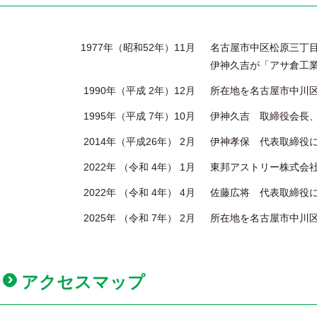
1977年（昭和52年）11月
名古屋市中区松原三丁
伊神久吉が「アサ倉工
1990年（平成 2年）12月
所在地を名古屋市中川
1995年（平成 7年）10月
伊神久吉 取締役会長
2014年（平成26年） 2月
伊神孝保 代表取締役
2022年 （令和 4年） 1月
東邦アストリー株式会
2022年 （令和 4年） 4月
佐藤広将 代表取締役
2025年 （令和 7年） 2月
所在地を名古屋市中川
アクセスマップ