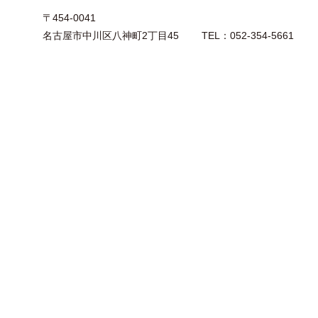
〒454-0041
名古屋市中川区八神町2丁目45 TEL：052-354-5661