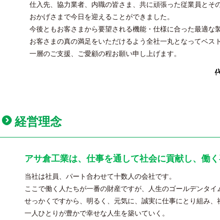
仕入先、協力業者、内職の皆さま、共に頑張った従業員とそ
おかげさまで今日を迎えることができました。
今後ともお客さまから要望される機能・仕様に合った最適な
お客さまの真の満足をいただけるよう全社一丸となってベス
一層のご支援、ご愛顧の程お願い申し上げます。
経営理念
アサ倉工業は、仕事を通して社会に貢献し、働く
当社は社員、パート合わせて十数人の会社です。
ここで働く人たちが一番の財産ですが、人生のゴールデンタイ
せっかくですから、明るく、元気に、誠実に仕事にとり組み、
一人ひとりが豊かで幸せな人生を築いていく。