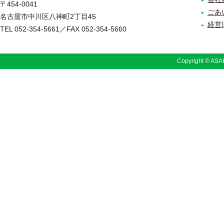
〒454-0041
ごあ
名古屋市中川区八神町2丁目45
経営
TEL 052-354-5661／FAX 052-354-5660
Copyright © ASAK