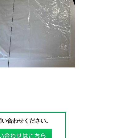
問い合わせください。