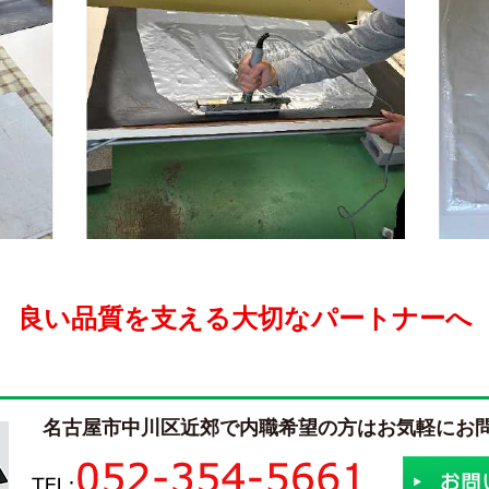
良い品質を支える大切なパートナーへ
名古屋市中川区近郊で内職希望の方はお気軽にお