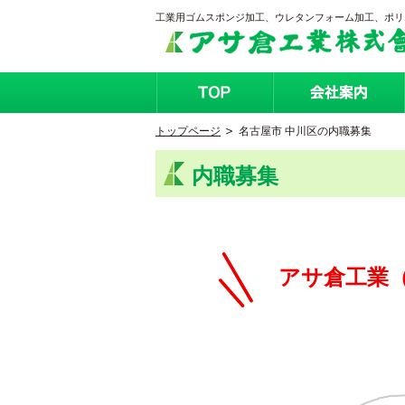
工業用ゴムスポンジ加工、ウレタンフォーム加工、ポリエ
トップページ
名古屋市 中川区の内職募集
内職募集
アサ倉工業