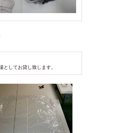
場としてお貸し致します。