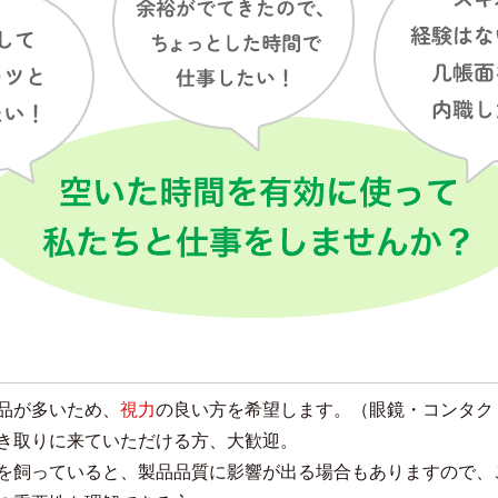
品が多いため、
視力
の良い方を希望します。（眼鏡・コンタク
き取りに来ていただける方、大歓迎。
を飼っていると、製品品質に影響が出る場合もありますので、