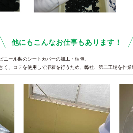
他にもこんなお仕事もあります！
ビニール製のシートカバーの加工・梱包。
きく、コテを使用して溶着を行うため、弊社、第二工場を作業