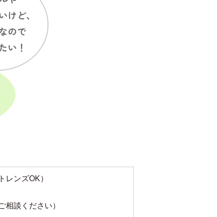
トレンズOK）
ご相談ください）