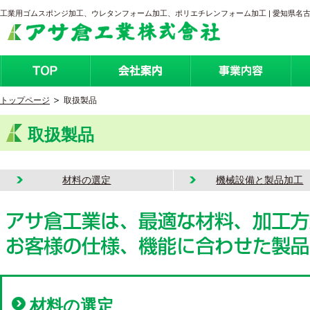
工業用ゴムスポンジ加工、ウレタンフォーム加工、ポリエチレンフォーム加工 | 愛知県名
トップページ
取扱製品
取扱製品
材料の選定
機械設備と製品加工
材料の選定