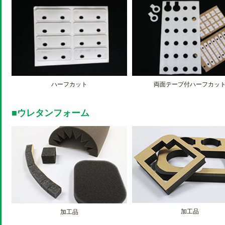
ハーフカット
両面テープ付ハーフカッ
■ウレタンフォーム
加工品
加工品