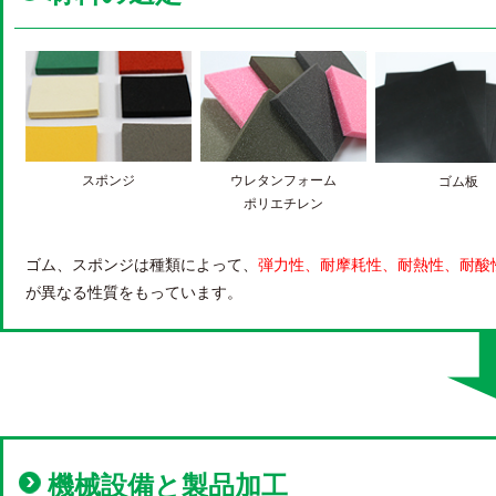
スポンジ
ウレタンフォーム
ゴム板
ポリエチレン
ゴム、スポンジは種類によって、
弾力性、耐摩耗性、耐熱性、耐酸性
が異なる性質をもっています。
機械設備と製品加工