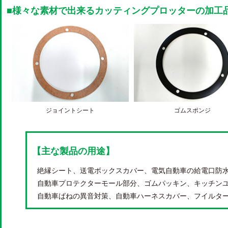
■様々な素材で出来るカッティングプロッターの加工
ジョイントシート
ゴムスポンジ
【主な製品の用途】
絶縁シート、送電ボックスカバー、電気自動車の給電口防
自動車プロテクターモール部分、ゴムパッキン、キッチン
自動車ばねの異音対策、自動車ハーネスカバー、フイルタ