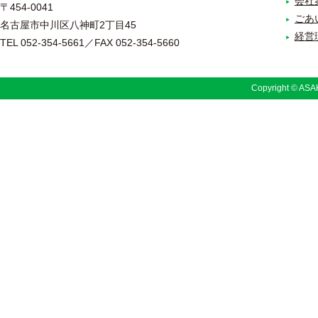
会社
〒454-0041
ごあ
名古屋市中川区八神町2丁目45
経営
TEL 052-354-5661／FAX 052-354-5660
Copyright © ASAK