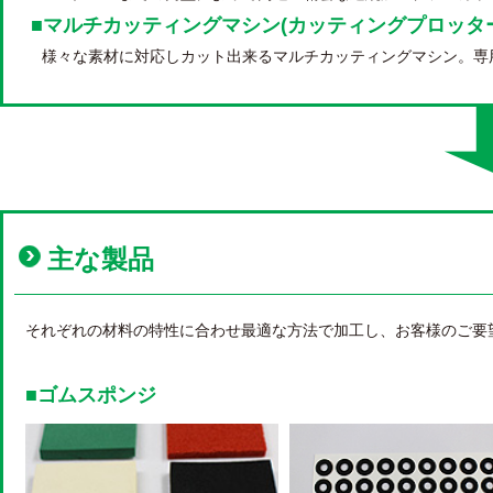
■マルチカッティングマシン(カッティングプロッタ
様々な素材に対応しカット出来るマルチカッティングマシン。専
主な製品
それぞれの材料の特性に合わせ最適な方法で加工し、お客様のご要
■ゴムスポンジ