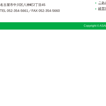
ごあ
名古屋市中川区八神町2丁目45
経営
TEL 052-354-5661／FAX 052-354-5660
Copyright © ASAK