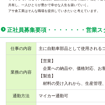
共有し、一人ひとりが豊かで幸せな人生を築いていく。
アサ倉工業はそんな職場を提供していきたいと考えています。
正社員募集要項・・・・・・・営業ス
仕事の内容
主に自動車部品として使用される
【営業】
企業への納品や、価格対応、お客
業務の内容
【製造】
材料の受け入れから、生産管理、
通勤方法
マイカー通勤可