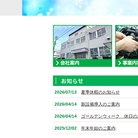
2026/07/13
夏季休暇のお知らせ
2026/04/14
新設備導入のご案内
2026/04/14
ゴールデンウィーク 休日の
2025/12/02
年末年始のご案内