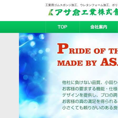
工業用ゴムスポンジ加工、ウレタンフォーム加工、ポリエ