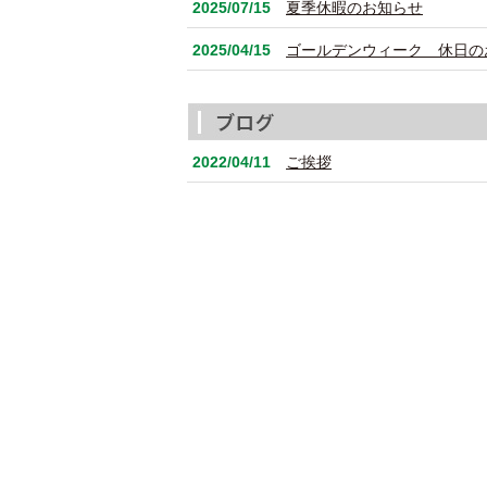
2025/07/15
夏季休暇のお知らせ
2025/04/15
ゴールデンウィーク 休日の
2022/04/11
ご挨拶