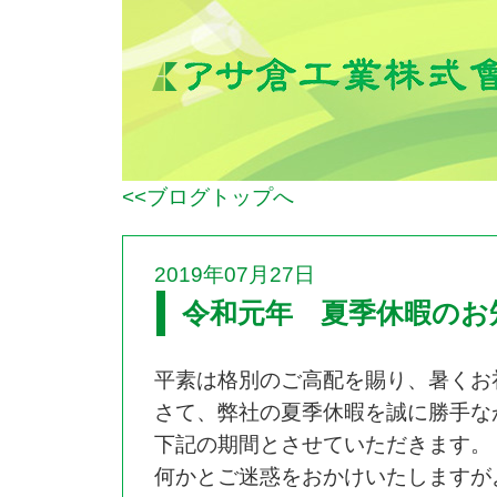
<<ブログトップへ
2019年07月27日
令和元年 夏季休暇のお
平素は格別のご高配を賜り、暑くお
さて、弊社の夏季休暇を誠に勝手な
下記の期間とさせていただきます。
何かとご迷惑をおかけいたしますが