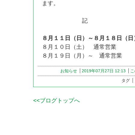
ます。
記
８月１１日（日）～８月１８日（日
８月１０日（土） 通常営業
８月１９日（月）～ 通常営業
お知らせ
2019年07月27日 12:13
こ
タグ
<<ブログトップへ