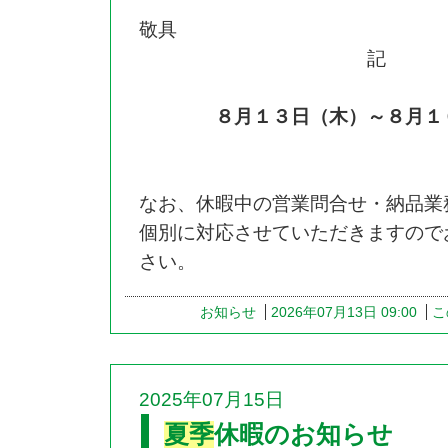
敬具
記
８月１３日（木）～８月１６
なお、休暇中の営業問合せ・納品業
個別に対応させていただきますので
さい。
お知らせ
2026年07月13日 09:00
こ
2025年07月15日
夏季
休暇のお知らせ