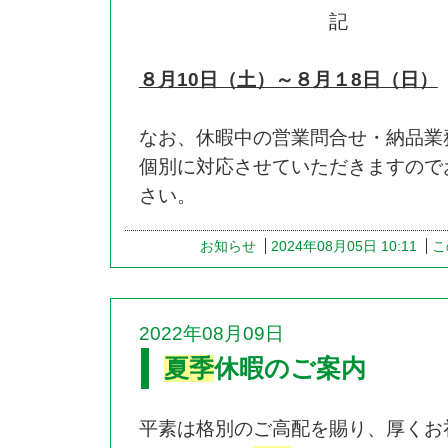
記
８月10日（土）～８月１8日（日）
なお、休暇中の営業問合せ・納品業
個別に対応させていただきますので
さい。
お知らせ
2024年08月05日 10:11
こ
2022年08月09日
夏季
休暇のご案内
平素は格別のご高配を賜り、厚くお