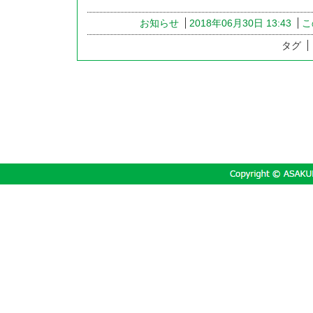
お知らせ
2018年06月30日 13:43
こ
タグ