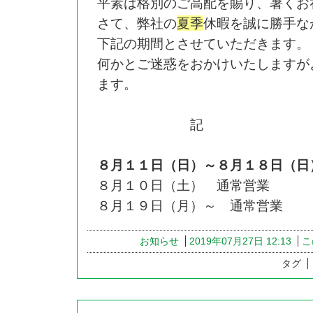
平素は格別のご高配を賜り、暑くお
さて、弊社の
夏季
休暇を誠に勝手な
下記の期間とさせていただきます。
何かとご迷惑をおかけいたしますが
ます。
記
８月１１日（日）～８月１８日（日
８月１０日（土） 通常営業
８月１９日（月）～ 通常営業
お知らせ
2019年07月27日 12:13
こ
タグ