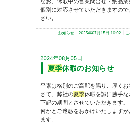
なお、休暇中の営業問合せ・納品業
個別に対応させていただきますので
さい。
お知らせ
2025年07月15日 10:02
こ
2024年08月05日
夏季
休暇のお知らせ
平素は格別のご高配を賜り、厚くお
さて、弊社の
夏季
休暇を誠に勝手な
下記の期間とさせていただきます。
何かとご迷惑をおかけいたしますが
ます。