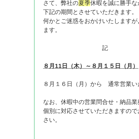
さて、弊社の
夏季
休暇を誠に勝手な
下記の期間とさせていただきます。
何かとご迷惑をおかけいたしますが
ます。
記
８月11日（木）～８月１５日（月）
８月１６日（月）から 通常営業い
なお、休暇中の営業問合せ・納品業
個別に対応させていただきますので
さい。