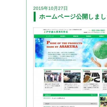
2015年10月27日
ホームページ公開しまし