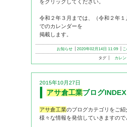
をクリックしてください。
令和２年３月までは、（令和２年１
でのカレンダーを
掲載します。
お知らせ
2020年02月14日 11:09
こ
タグ
カレン
2015年10月27日
アサ倉工業
ブログINDEX
アサ倉工業
のブログカテゴリをご紹
様々な情報を発信していきますので