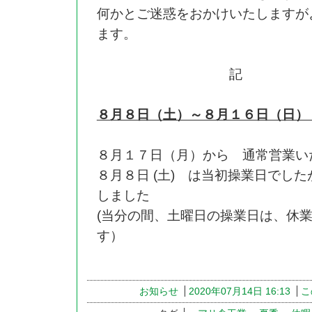
何かとご迷惑をおかけいたしますが
ます。
記
８月８日（土）～８月１６日（日）
８月１７日（月）から 通常営業い
８月８日 (土) は当初操業日でし
しました
(当分の間、土曜日の操業日は、休
す）
お知らせ
2020年07月14日 16:13
こ