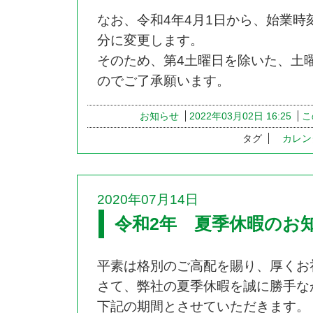
なお、令和4年4月1日から、始業時刻
分に変更します。
そのため、第4土曜日を除いた、土
のでご了承願います。
お知らせ
2022年03月02日 16:25
こ
タグ
カレン
2020年07月14日
令和2年 夏季休暇のお
平素は格別のご高配を賜り、厚くお
さて、弊社の夏季休暇を誠に勝手な
下記の期間とさせていただきます。