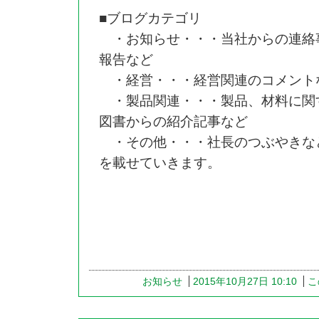
■ブログカテゴリ
・お知らせ・・・当社からの連絡
報告など
・経営・・・経営関連のコメント
・製品関連・・・製品、材料に関
図書からの紹介記事など
・その他・・・社長のつぶやきな
を載せていきます。
お知らせ
2015年10月27日 10:10
こ