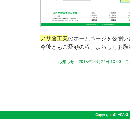
アサ倉工業
のホームページを公開い
今後ともご愛顧の程、よろしくお願
お知らせ
2015年10月27日 10:00
こ