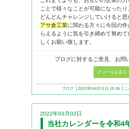
これまでよりも、お互いの企業の力
ことで様々なことが可能になったり
どんどんチャレンジしていけると思
アサ倉工業
に関わる方々に今回の件
らえるように気を引き締めて努めて
しくお願い致します。
ブログに対するご意見、お問
メールを送る
ブログ
2022年04月11日 15:36
こ
2022年03月02日
当社カレンダーを令和4