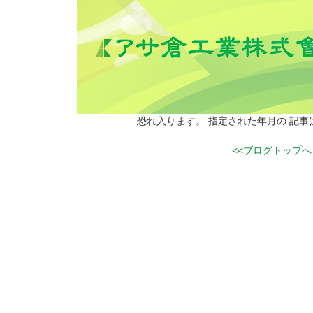
恐れ入ります。 指定された年月の 記
<<ブログトップへ