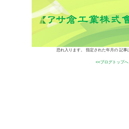
恐れ入ります。 指定された年月の 記
<<ブログトップへ