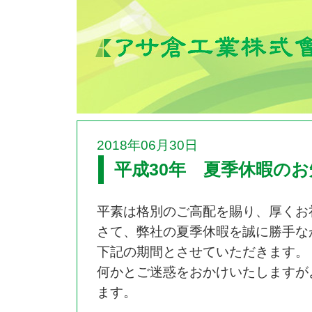
2018年06月30日
平成30年 夏季休暇の
平素は格別のご高配を賜り、厚くお
さて、弊社の夏季休暇を誠に勝手な
下記の期間とさせていただきます。
何かとご迷惑をおかけいたしますが
ます。