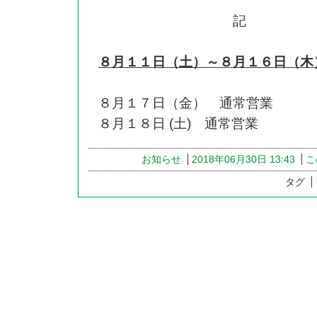
記
８月１１日（土）～８月１６日（木
８月１７日（金） 通常営業
８月１８日 (土) 通常営業
お知らせ
2018年06月30日 13:43
こ
タグ