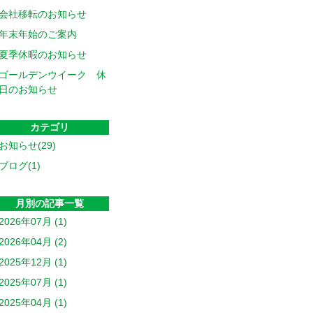
会社移転のお知らせ
年末年始のご案内
夏季休暇のお知らせ
ゴールデンウイーク 休
日のお知らせ
カテゴリ
お知らせ(29)
ブログ(1)
月別の記事一覧
2026年07月 (1)
2026年04月 (2)
2025年12月 (1)
2025年07月 (1)
2025年04月 (1)