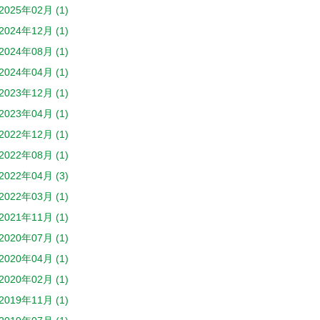
2025年02月 (1)
2024年12月 (1)
2024年08月 (1)
2024年04月 (1)
2023年12月 (1)
2023年04月 (1)
2022年12月 (1)
2022年08月 (1)
2022年04月 (3)
2022年03月 (1)
2021年11月 (1)
2020年07月 (1)
2020年04月 (1)
2020年02月 (1)
2019年11月 (1)