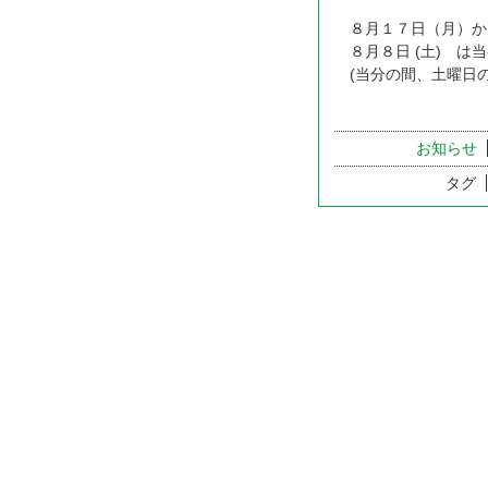
８月１７日（月）か
８月８日 (土) 
(当分の間、土曜日
お知らせ
タグ