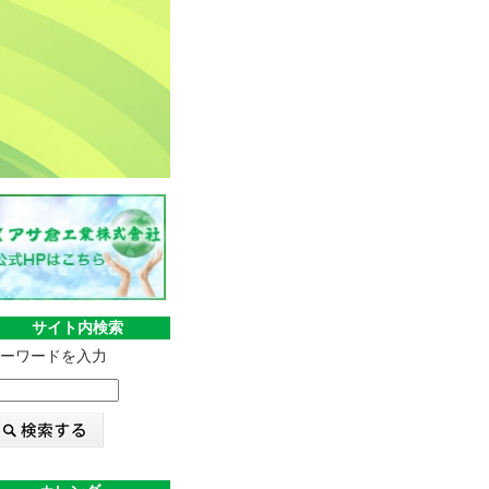
サイト内検索
ーワードを入力